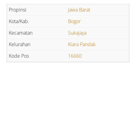
Jawa Barat
Bogor
Sukajaya
Kiara Pandak
16660