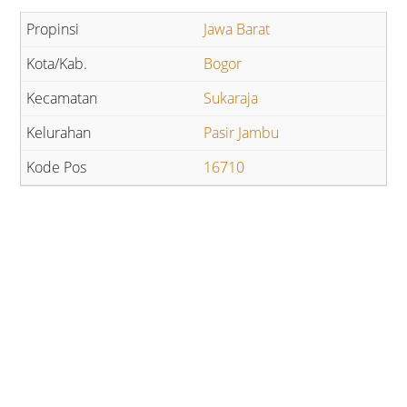
Jawa Barat
Bogor
Sukaraja
Pasir Jambu
16710