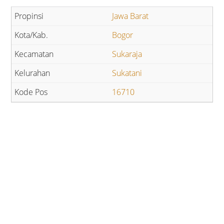
Jawa Barat
Bogor
Sukaraja
Sukatani
16710