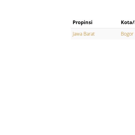
Propinsi
Kota/
Jawa Barat
Bogor