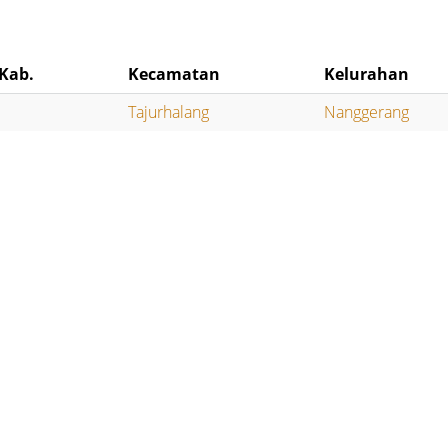
Kab.
Kecamatan
Kelurahan
Tajurhalang
Nanggerang