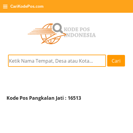
≡
CariKodePos.com
Cari
Kode Pos Pangkalan Jati : 16513