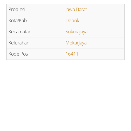
Jawa Barat
Depok
Sukmajaya
Mekarjaya
16411