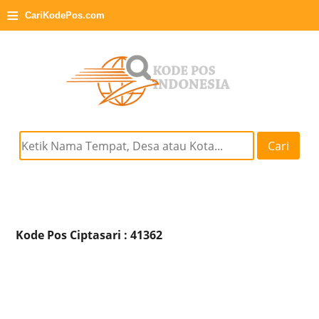
≡
CariKodePos.com
Cari
Kode Pos Ciptasari : 41362