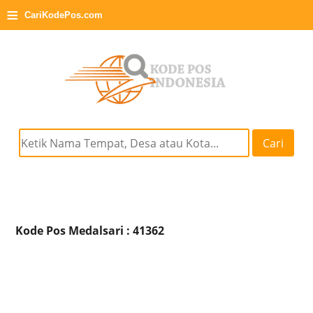
≡
CariKodePos.com
Cari
Kode Pos Medalsari : 41362