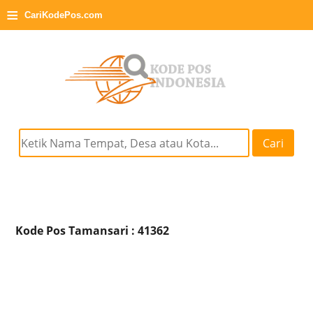
≡
CariKodePos.com
Cari
Kode Pos Tamansari : 41362