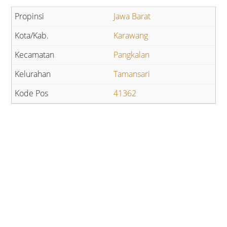
Jawa Barat
Karawang
Pangkalan
Tamansari
41362