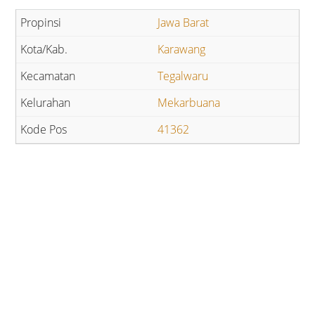
Jawa Barat
Karawang
Tegalwaru
Mekarbuana
41362