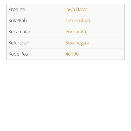
Jawa Barat
Tasikmalaya
Purbaratu
Sukanagara
46196