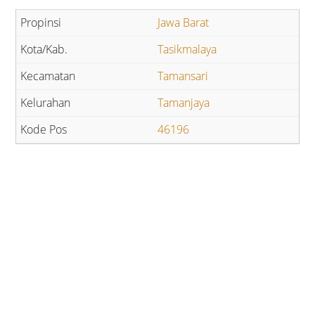
Jawa Barat
Tasikmalaya
Tamansari
Tamanjaya
46196