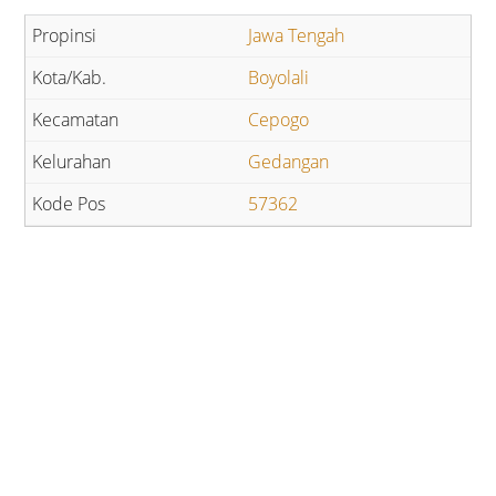
Jawa Tengah
Boyolali
Cepogo
Gedangan
57362