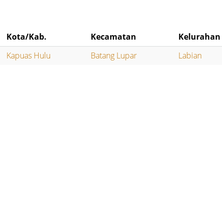
Kota/Kab.
Kecamatan
Kelurahan
Kapuas Hulu
Batang Lupar
Labian