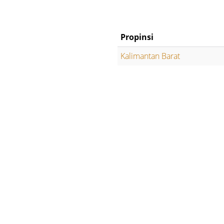
Propinsi
Kalimantan Barat