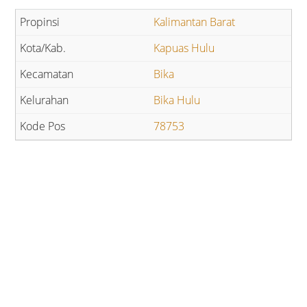
Kalimantan Barat
Kapuas Hulu
Bika
Bika Hulu
78753