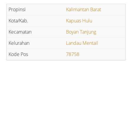
Kalimantan Barat
Kapuas Hulu
Boyan Tanjung
Landau Mentail
78758