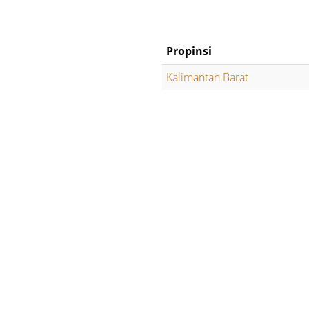
Propinsi
Kalimantan Barat