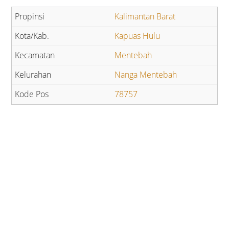
Kalimantan Barat
Kapuas Hulu
Mentebah
Nanga Mentebah
78757