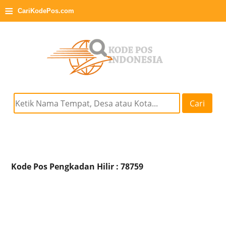
≡
CariKodePos.com
Cari
Kode Pos Pengkadan Hilir : 78759