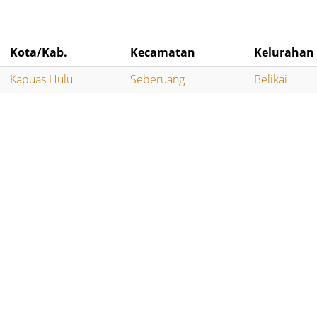
Kota/Kab.
Kecamatan
Kelurahan
Kapuas Hulu
Seberuang
Belikai