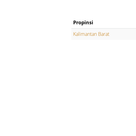
Propinsi
Kalimantan Barat