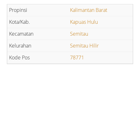
Kalimantan Barat
Kapuas Hulu
Semitau
Semitau Hilir
78771