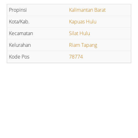
Kalimantan Barat
Kapuas Hulu
Silat Hulu
Riam Tapang
78774