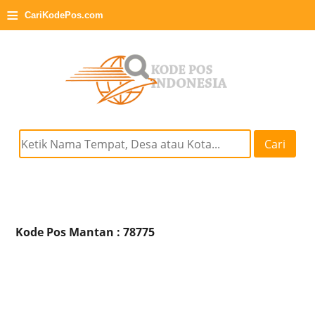
≡
CariKodePos.com
Cari
Kode Pos Mantan : 78775