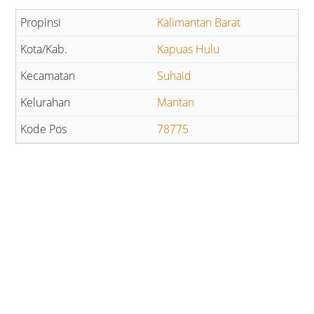
Kalimantan Barat
Kapuas Hulu
Suhaid
Mantan
78775