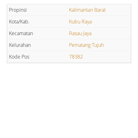
Kalimantan Barat
Kubu Raya
Rasau Jaya
Pematang Tujuh
78382