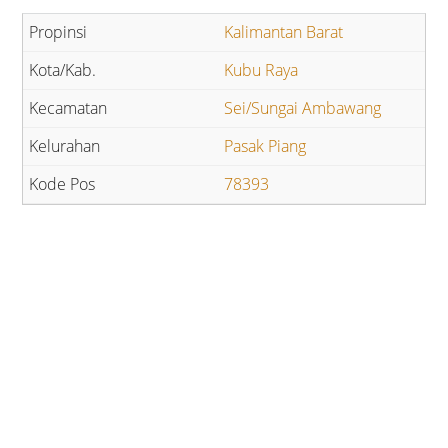
Kalimantan Barat
Kubu Raya
Sei/Sungai Ambawang
Pasak Piang
78393