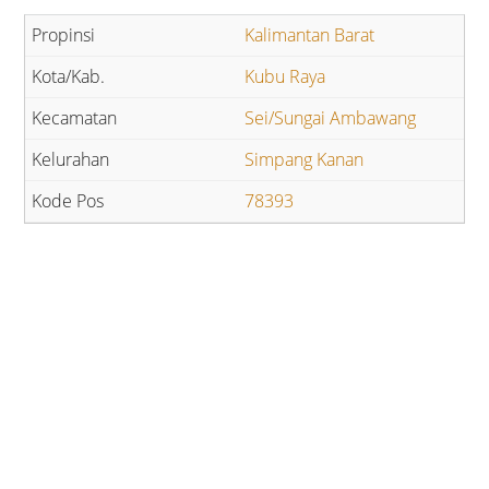
Kalimantan Barat
Kubu Raya
Sei/Sungai Ambawang
Simpang Kanan
78393