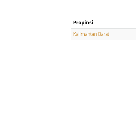
Propinsi
Kalimantan Barat