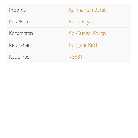
Kalimantan Barat
Kubu Raya
Sei/Sungai Kakap
Punggur Kecil
78381