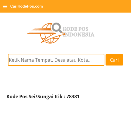
≡
CariKodePos.com
Cari
Kode Pos Sei/Sungai Itik : 78381