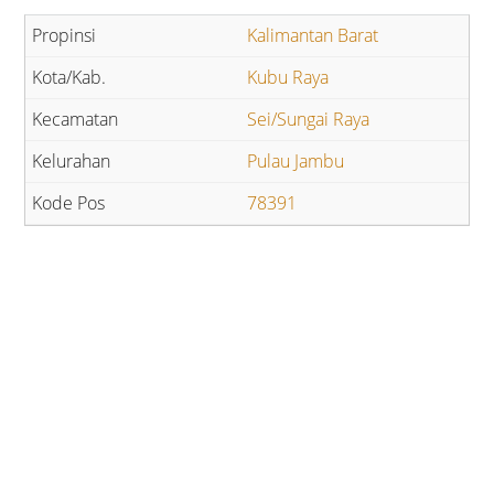
Kalimantan Barat
Kubu Raya
Sei/Sungai Raya
Pulau Jambu
78391