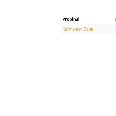
Propinsi
Kalimantan Barat