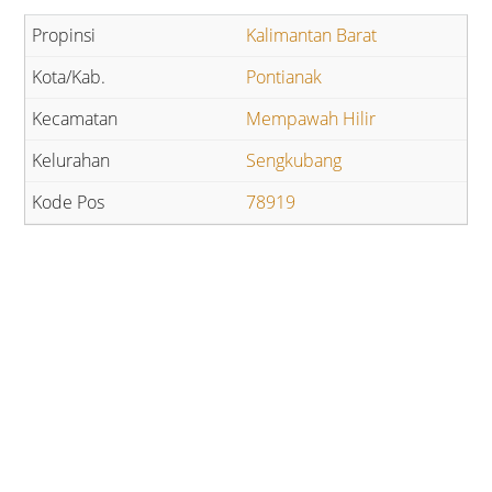
Kalimantan Barat
Pontianak
Mempawah Hilir
Sengkubang
78919