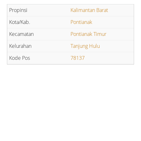
Kalimantan Barat
Pontianak
Pontianak Timur
Tanjung Hulu
78137