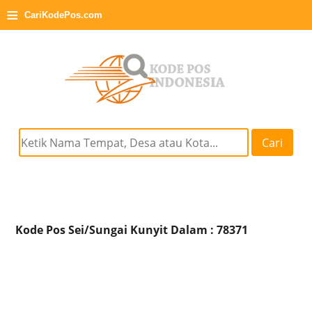
≡
CariKodePos.com
Cari
Kode Pos Sei/Sungai Kunyit Dalam : 78371