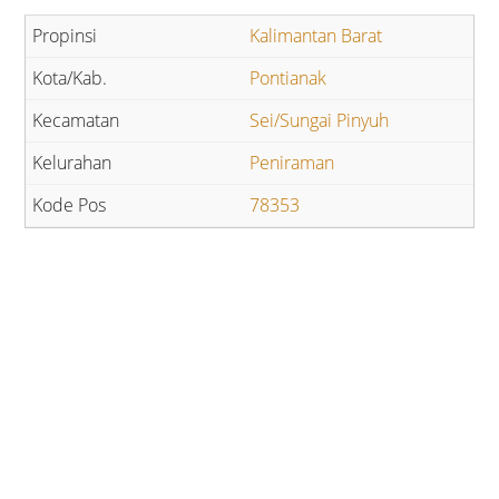
Kalimantan Barat
Pontianak
Sei/Sungai Pinyuh
Peniraman
78353