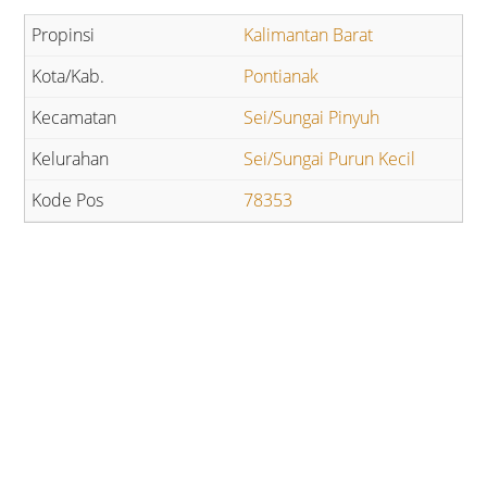
Kalimantan Barat
Pontianak
Sei/Sungai Pinyuh
Sei/Sungai Purun Kecil
78353