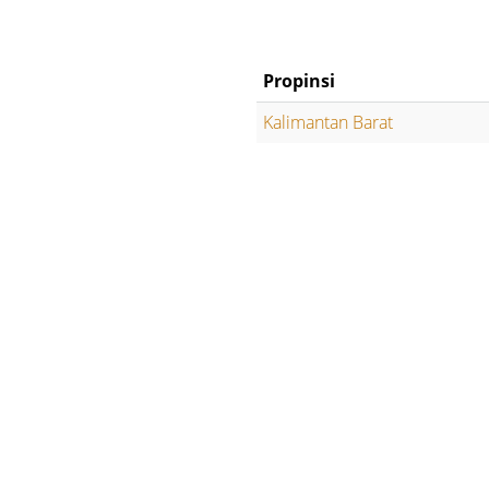
Propinsi
Kalimantan Barat