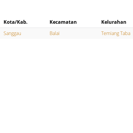
Kota/Kab.
Kecamatan
Kelurahan
Sanggau
Balai
Temiang Taba