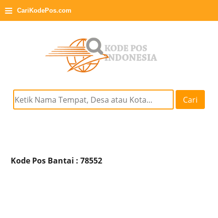
≡
CariKodePos.com
Cari
Kode Pos Bantai : 78552