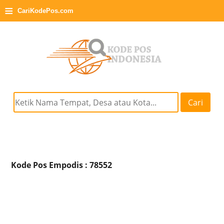
≡
CariKodePos.com
Cari
Kode Pos Empodis : 78552