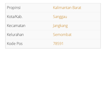
Kalimantan Barat
Sanggau
Jangkang
Semombat
78591