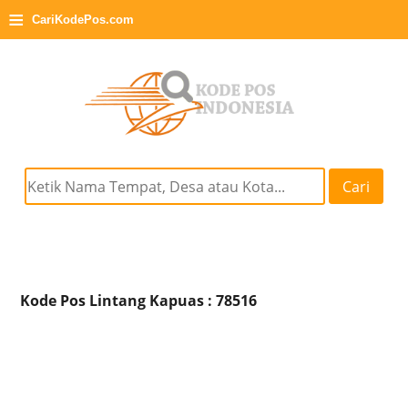
≡
CariKodePos.com
Cari
Kode Pos Lintang Kapuas : 78516