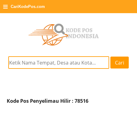
≡
CariKodePos.com
Cari
Kode Pos Penyelimau Hilir : 78516