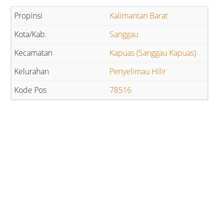
Kalimantan Barat
Sanggau
Kapuas (Sanggau Kapuas)
Penyelimau Hilir
78516