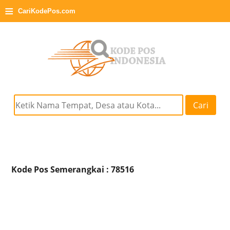
≡
CariKodePos.com
Cari
Kode Pos Semerangkai : 78516