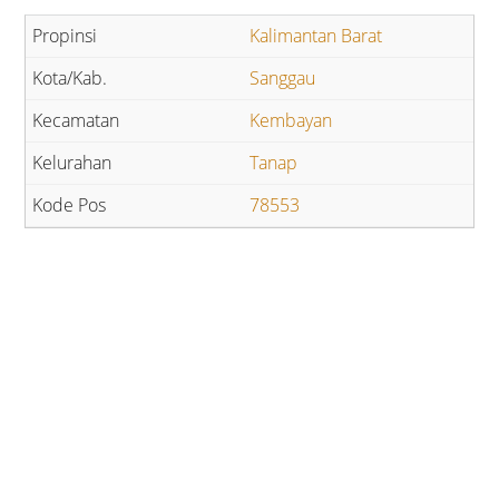
Kalimantan Barat
Sanggau
Kembayan
Tanap
78553