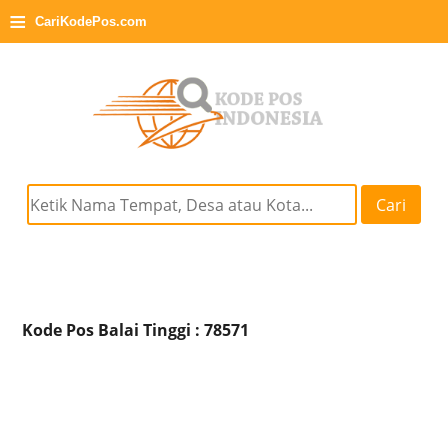
≡
CariKodePos.com
Cari
Kode Pos Balai Tinggi : 78571