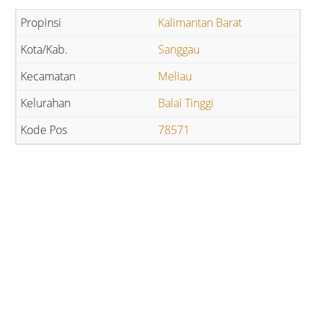
Kalimantan Barat
Sanggau
Meliau
Balai Tinggi
78571