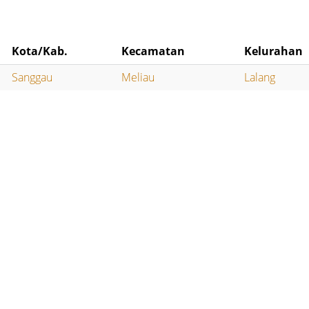
Kota/Kab.
Kecamatan
Kelurahan
Sanggau
Meliau
Lalang