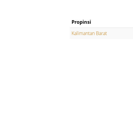
Propinsi
Kalimantan Barat