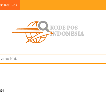
ek Resi Pos
561