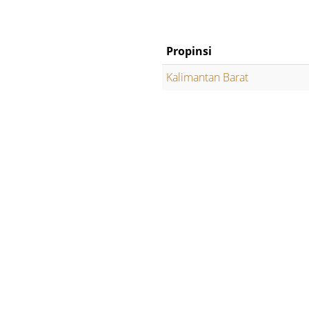
Propinsi
Kalimantan Barat