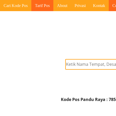
Cari Kode Pos
Tarif Pos
About
Privasi
Kontak
C
Kode Pos Pandu Raya : 78