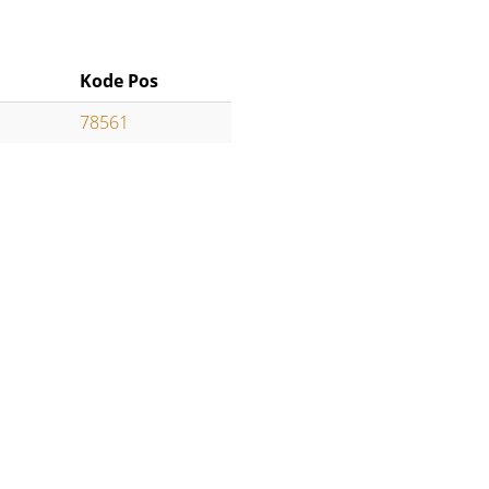
Kode Pos
78561