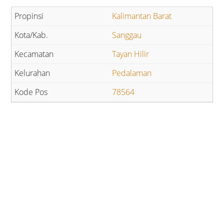
Kalimantan Barat
Sanggau
Tayan Hilir
Pedalaman
78564