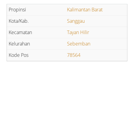
Kalimantan Barat
Sanggau
Tayan Hilir
Sebemban
78564