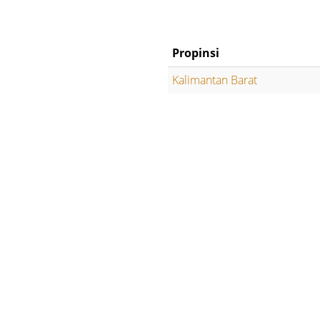
Propinsi
Kalimantan Barat