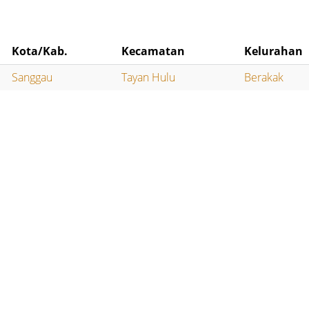
Kota/Kab.
Kecamatan
Kelurahan
Sanggau
Tayan Hulu
Berakak